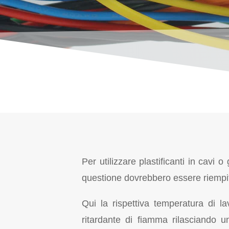
Per utilizzare plastificanti in cavi 
questione dovrebbero essere riempit
Qui la rispettiva temperatura di l
ritardante di fiamma rilasciando 