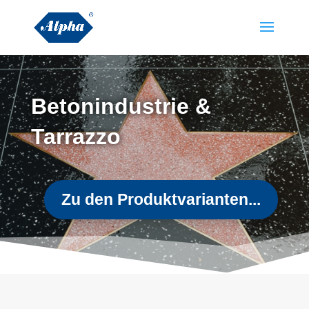
Betonindustrie &
Tarrazzo
Zu den Produktvarianten...