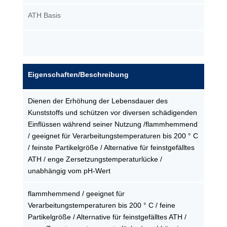
ATH Basis
Eigenschaften/Beschreibung
Dienen der Erhöhung der Lebensdauer des
Kunststoffs und schützen vor diversen schädigenden
Einflüssen während seiner Nutzung /flammhemmend
/ geeignet für Verarbeitungstemperaturen bis 200 ° C
/ feinste Partikelgröße / Alternative für feinstgefälltes
ATH / enge Zersetzungstemperaturlücke /
unabhängig vom pH-Wert
flammhemmend / geeignet für
Verarbeitungstemperaturen bis 200 ° C / feine
Partikelgröße / Alternative für feinstgefälltes ATH /