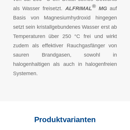
®
als Wasser freisetzt.
ALFRIMAL
MG
auf
Basis von Magnesiumhydroxid hingegen
setzt sein kristallgebundenes Wasser erst ab
Temperaturen über 250 °C frei und wirkt
zudem als effektiver Rauchgasfänger von
sauren Brandgasen, sowohl in
halogenhaltigen als auch in halogenfreien
Systemen.
Produktvarianten