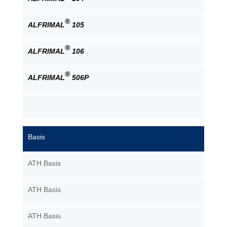
®
ALFRIMAL
105
®
ALFRIMAL
106
®
ALFRIMAL
506P
Basis
ATH Basis
ATH Basis
ATH Basis