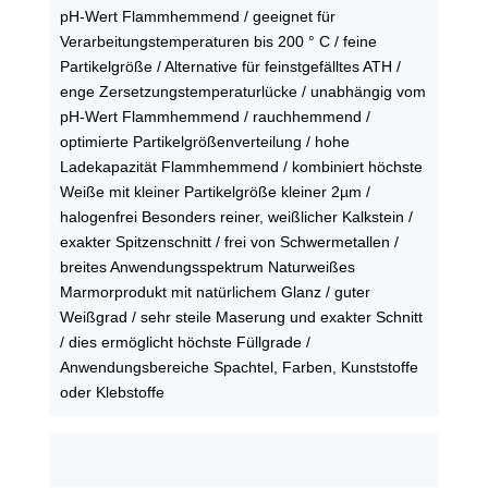
pH-Wert Flammhemmend / geeignet für
Verarbeitungstemperaturen bis 200 ° C / feine
Partikelgröße / Alternative für feinstgefälltes ATH /
enge Zersetzungstemperaturlücke / unabhängig vom
pH-Wert Flammhemmend / rauchhemmend /
optimierte Partikelgrößenverteilung / hohe
Ladekapazität Flammhemmend / kombiniert höchste
Weiße mit kleiner Partikelgröße kleiner 2µm /
halogenfrei Besonders reiner, weißlicher Kalkstein /
exakter Spitzenschnitt / frei von Schwermetallen /
breites Anwendungsspektrum Naturweißes
Marmorprodukt mit natürlichem Glanz / guter
Weißgrad / sehr steile Maserung und exakter Schnitt
/ dies ermöglicht höchste Füllgrade /
Anwendungsbereiche Spachtel, Farben, Kunststoffe
oder Klebstoffe