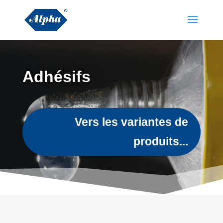
Adhésifs
Vers les variantes de
produits...