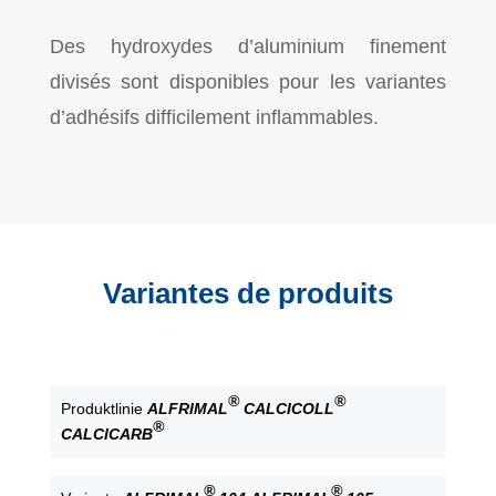
Des hydroxydes d’aluminium finement
divisés sont disponibles pour les variantes
d’adhésifs difficilement inflammables.
Variantes de produits
®
®
Produktlinie
ALFRIMAL
CALCICOLL
®
CALCICARB
®
®