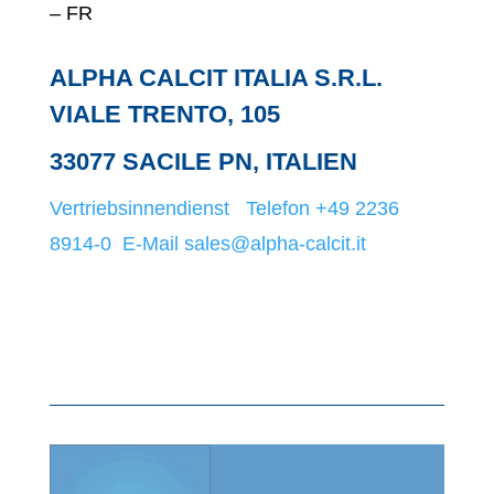
– FR
ALPHA CALCIT ITALIA S.R.L.
VIALE TRENTO, 105
33077 SACILE PN, ITALIEN
Vertriebsinnendienst Telefon +49 2236
8914-0
E-Mail sales@alpha-calcit.it