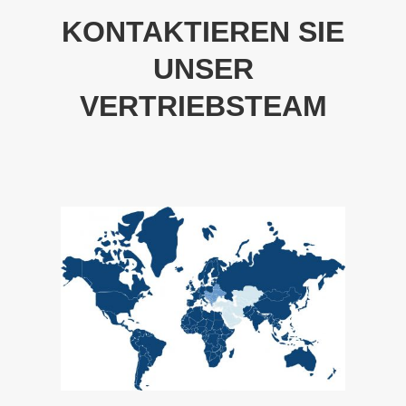
KONTAKTIEREN SIE
UNSER
VERTRIEBSTEAM