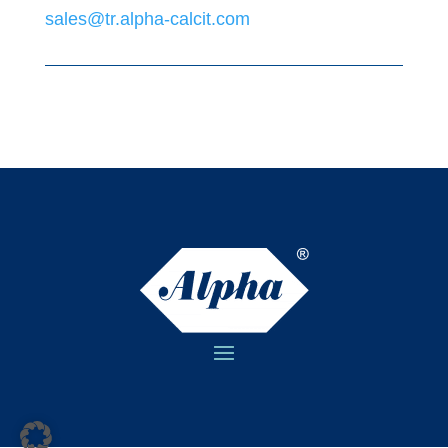
sales@tr.alpha-calcit.com